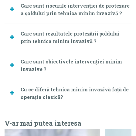
Care sunt riscurile intervenţiei de protezare
a şoldului prin tehnica minim invazivă ?
Care sunt rezultatele protezării şoldului
prin tehnica minim invazivă ?
Care sunt obiectivele intervenţiei minim
invazive ?
Cu ce diferă tehnica minim invazivă faţă de
operaţia clasică?
V-ar mai putea interesa