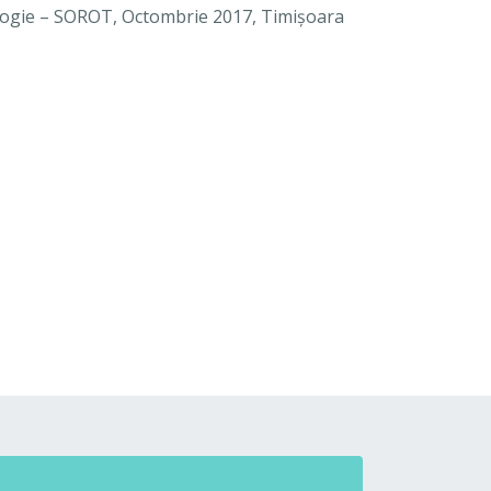
ologie – SOROT, Octombrie 2017, Timişoara