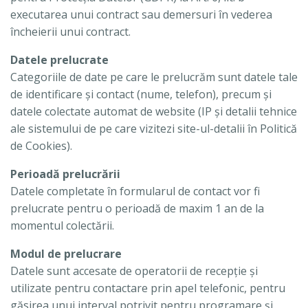
executarea unui contract sau demersuri în vederea
încheierii unui contract.
Datele prelucrate
Categoriile de date pe care le prelucrăm sunt datele tale
de identificare și contact (nume, telefon), precum și
datele colectate automat de website (IP și detalii tehnice
ale sistemului de pe care vizitezi site-ul-detalii în Politică
de Cookies).
Perioadă prelucrării
Datele completate în formularul de contact vor fi
prelucrate pentru o perioadă de maxim 1 an de la
momentul colectării.
Modul de prelucrare
Datele sunt accesate de operatorii de recepție și
utilizate pentru contactare prin apel telefonic, pentru
găsirea unui interval potrivit pentru programare și