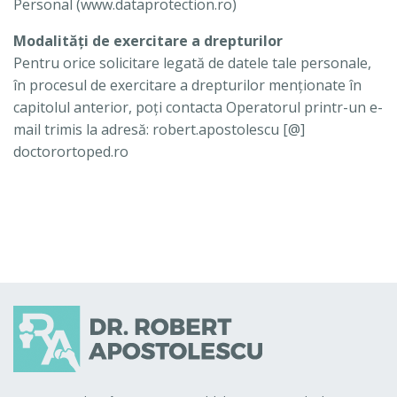
Personal (www.dataprotection.ro)
Modalități de exercitare a drepturilor
Pentru orice solicitare legată de datele tale personale,
în procesul de exercitare a drepturilor menționate în
capitolul anterior, poți contacta Operatorul printr-un e-
mail trimis la adresă: robert.apostolescu [@]
doctorortoped.ro