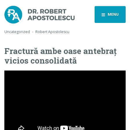
MENU
Uncategorized
Robert Apostolescu
Fractură ambe oase antebraţ
vicios consolidată