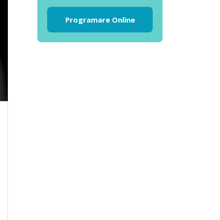
Programare Online