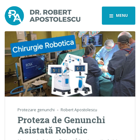
MENU
Protezare genunchi
Robert Apostolescu
Proteza de Genunchi
Asistată Robotic