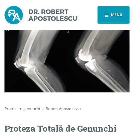
MENU
Protezare genunchi
Robert Apostolescu
Proteza Totală de Genunchi